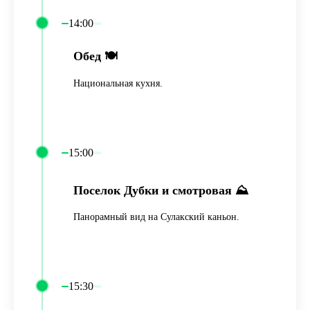
14:00
Обед 🍽️
Национальная кухня.
15:00
Поселок Дубки и смотровая ⛰️
Панорамный вид на Сулакский каньон.
15:30