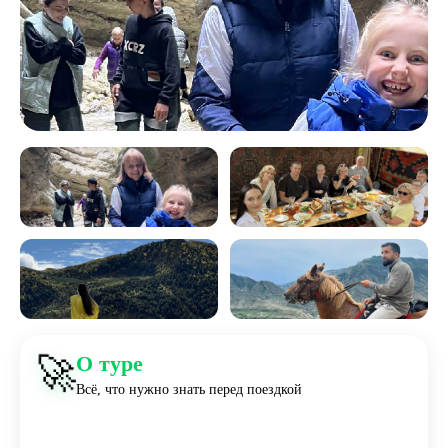
🚀
О туре
Всё, что нужно знать перед поездкой