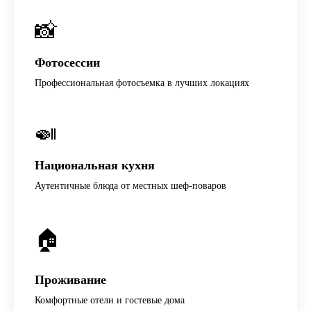
📸
Фотосессии
Профессиональная фотосъемка в лучших локациях
🍛
Национальная кухня
Аутентичные блюда от местных шеф-поваров
🏠
Проживание
Комфортные отели и гостевые дома