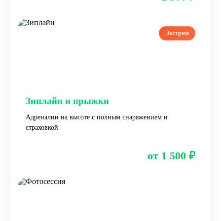
Экстрим
Зиплайн и прыжки
Адреналин на высоте с полным снаряжением и
страховкой
от 1 500 ₽