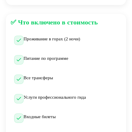
✅ Что включено в стоимость
Проживание в горах (2 ночи)
Питание по программе
Все трансферы
Услуги профессионального гида
Входные билеты