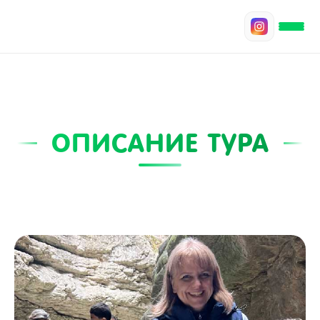
ОПИСАНИЕ ТУРА