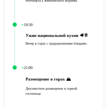
Фотопауза у живописного водоема.
19:30
Ужин национальной кухни 🥩🥂
Вечер в горах с традиционными блюдами.
21:00
Размещение в горах 🏔️
Двухместное размещение в горной
гостинице.