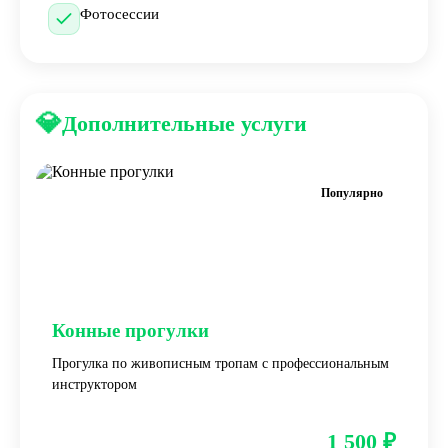
Фотосессии
💎
Дополнительные услуги
Популярно
Конные прогулки
Прогулка по живописным тропам с профессиональным
инструктором
1 500 ₽