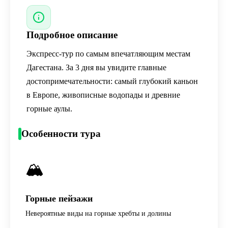
Подробное описание
Экспресс-тур по самым впечатляющим местам
Дагестана. За 3 дня вы увидите главные
достопримечательности: самый глубокий каньон
в Европе, живописные водопады и древние
горные аулы.
Особенности тура
🏔️
Горные пейзажи
Невероятные виды на горные хребты и долины