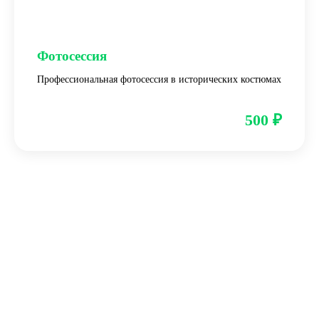
Фотосессия
Профессиональная фотосессия в исторических костюмах
500 ₽