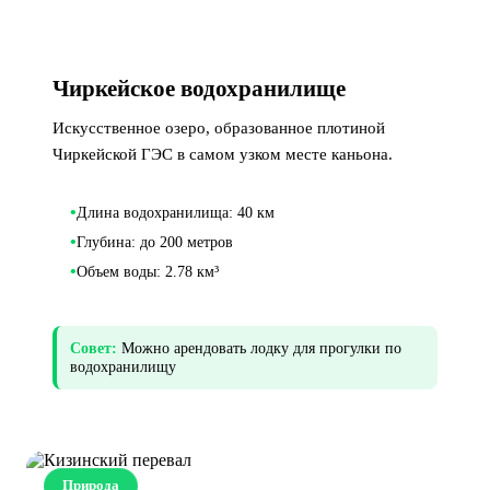
Чиркейское водохранилище
Искусственное озеро, образованное плотиной
Чиркейской ГЭС в самом узком месте каньона.
•
Длина водохранилища: 40 км
•
Глубина: до 200 метров
•
Объем воды: 2.78 км³
Совет:
Можно арендовать лодку для прогулки по
водохранилищу
Природа