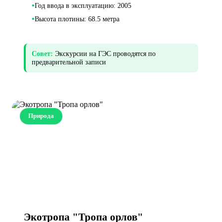
•
Год ввода в эксплуатацию: 2005
•
Высота плотины: 68.5 метра
Совет:
Экскурсии на ГЭС проводятся по
предварительной записи
Природа
Экотропа "Тропа орлов"