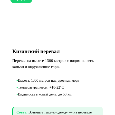
Кизинский перевал
Перевал на высоте 1300 метров с видом на весь
каньон и окружающие горы.
•
Высота: 1300 метров над уровнем моря
•
Температура летом: +18-22°C
•
Видимость в ясный день: до 50 км
Совет:
Возьмите теплую одежду — на перевале