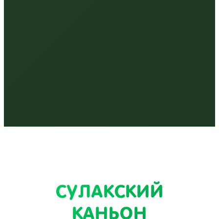
СУЛАКСКИЙ
КАНЬОН