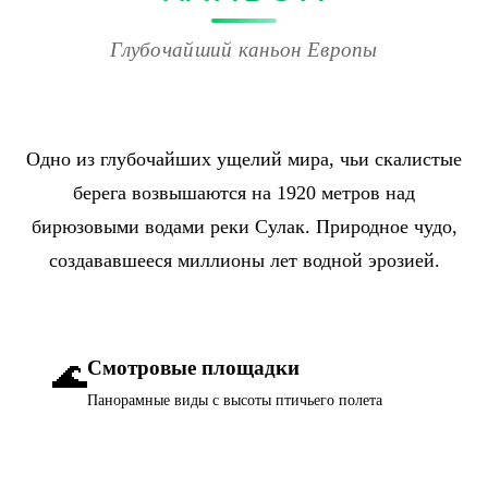
Глубочайший каньон Европы
Одно из глубочайших ущелий мира, чьи скалистые
берега возвышаются на 1920 метров над
бирюзовыми водами реки Сулак. Природное чудо,
создававшееся миллионы лет водной эрозией.
🌊
Смотровые площадки
Панорамные виды с высоты птичьего полета