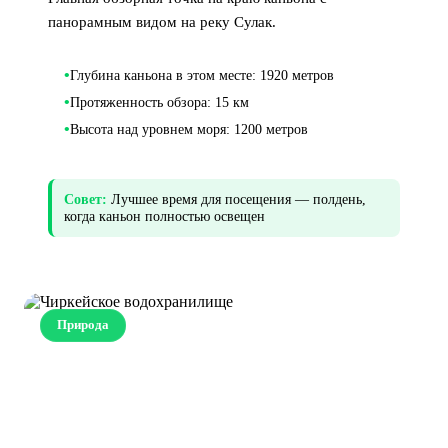
панорамным видом на реку Сулак.
•
Глубина каньона в этом месте: 1920 метров
•
Протяженность обзора: 15 км
•
Высота над уровнем моря: 1200 метров
Совет:
Лучшее время для посещения — полдень,
когда каньон полностью освещен
Природа