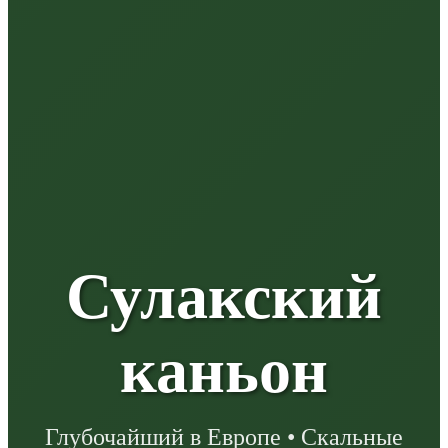
Сулакский
каньон
Глубочайший в Европе • Скальные