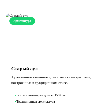
Архитектура
Старый аул
Аутентичные каменные дома с плоскими крышами,
построенные в традиционном стиле.
•
Возраст некоторых домов: 150+ лет
•
Традиционная архитектура