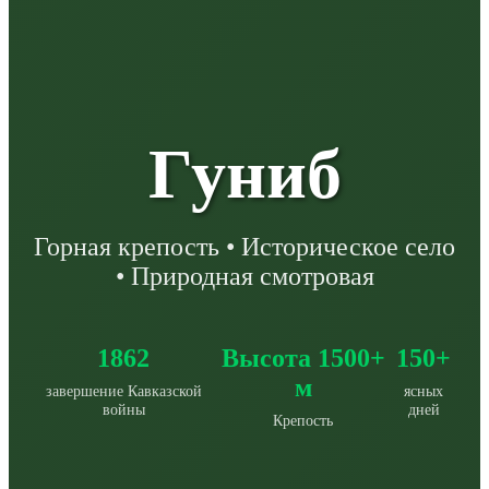
Гуниб
Горная крепость • Историческое село
• Природная смотровая
1862
Высота 1500+
150+
м
завершение Кавказской
ясных
войны
дней
Крепость