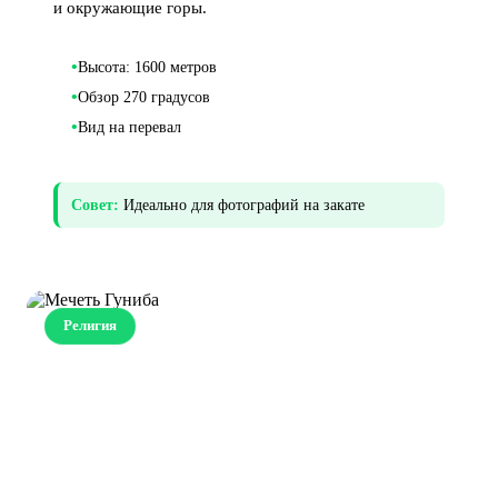
и окружающие горы.
•
Высота: 1600 метров
•
Обзор 270 градусов
•
Вид на перевал
Совет:
Идеально для фотографий на закате
Религия