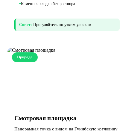
•
Каменная кладка без раствора
Совет:
Прогуляйтесь по узким улочкам
Природа
Смотровая площадка
Панорамная точка с видом на Гунибскую котловину