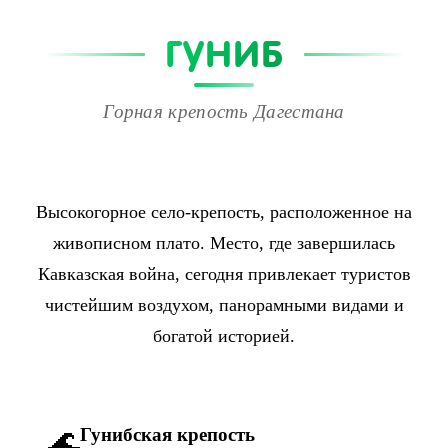
ГУНИБ
Горная крепость Дагестана
Высокогорное село-крепость, расположенное на
живописном плато. Место, где завершилась
Кавказская война, сегодня привлекает туристов
чистейшим воздухом, панорамными видами и
богатой историей.
🌊
Гунибская крепость