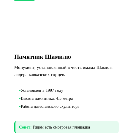
Памятник Шамилю
Монумент, установленный в честь имама Шамиля —
лидера кавказских горцев.
•
Установлен в 1997 году
•
Высота памятника: 4.5 метра
•
Работа дагестанского скульптора
Совет:
Рядом есть смотровая площадка