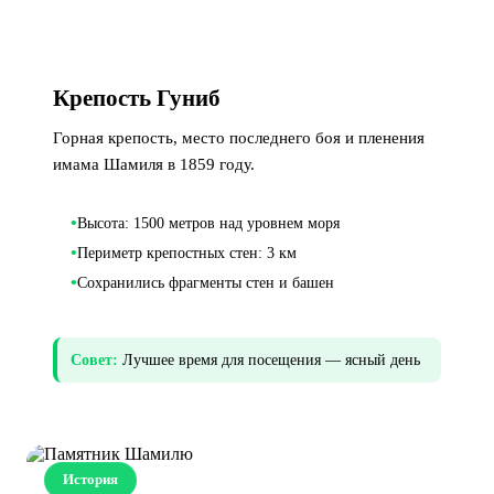
Крепость Гуниб
Горная крепость, место последнего боя и пленения
имама Шамиля в 1859 году.
•
Высота: 1500 метров над уровнем моря
•
Периметр крепостных стен: 3 км
•
Сохранились фрагменты стен и башен
Совет:
Лучшее время для посещения — ясный день
История