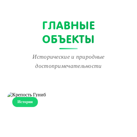
ГЛАВНЫЕ
ОБЪЕКТЫ
Исторические и природные
достопримечательности
История