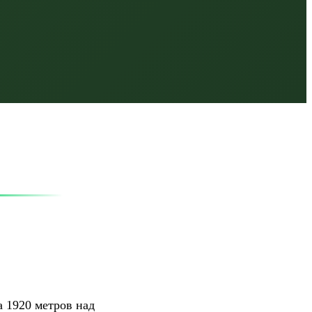
 1920 метров над