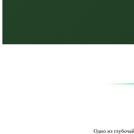
Одно из глубоча