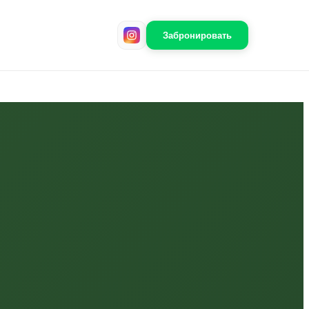
Забронировать