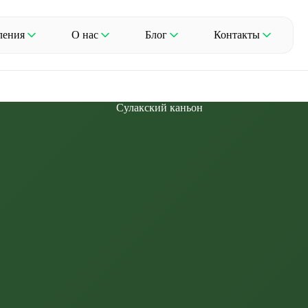
ления
О нас
Блог
Контакты