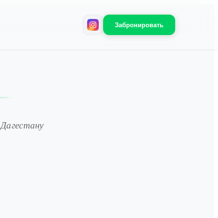
Забронировать
 Дагестану