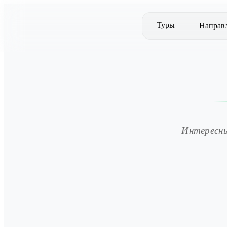
Туры
Направ
Интересны