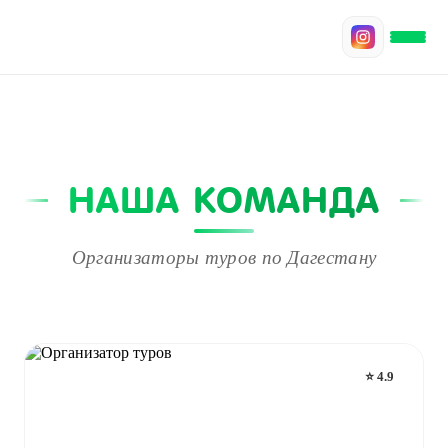
НАША КОМАНДА
Организаторы туров по Дагестану
⭐ 4.9