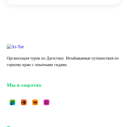
Организация туров по Дагестану. Незабываемые путешествия по
горному краю с опытными гидами.
Мы в соцсетях