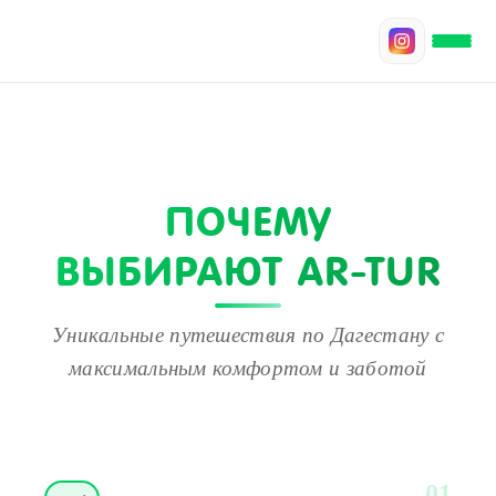
ПОЧЕМУ
ВЫБИРАЮТ AR-TUR
Уникальные путешествия по Дагестану с
максимальным комфортом и заботой
01